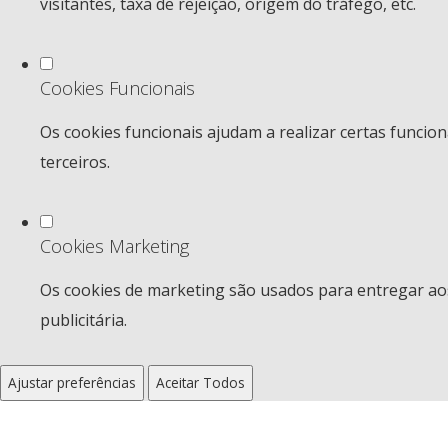
visitantes, taxa de rejeição, origem do tráfego, etc.
Cookies Funcionais
Os cookies funcionais ajudam a realizar certas funcio
terceiros.
Cookies Marketing
Os cookies de marketing são usados para entregar aos
publicitária.
Ajustar preferências
Aceitar Todos