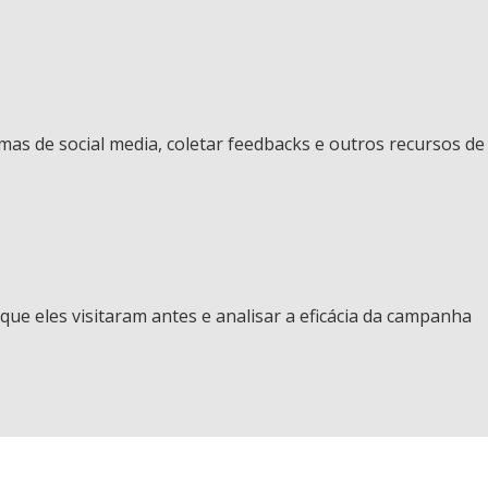
mas de social media, coletar feedbacks e outros recursos de
ue eles visitaram antes e analisar a eficácia da campanha