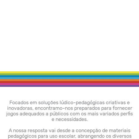
Focados em soluções lúdico-pedagógicas criativas e
inovadoras, encontramo-nos preparados para fornecer
jogos adequados a públicos com os mais variados perfis
e necessidades.
A nossa resposta vai desde a concepção de materiais
pedagógicos para uso escolar, abrangendo os diversos