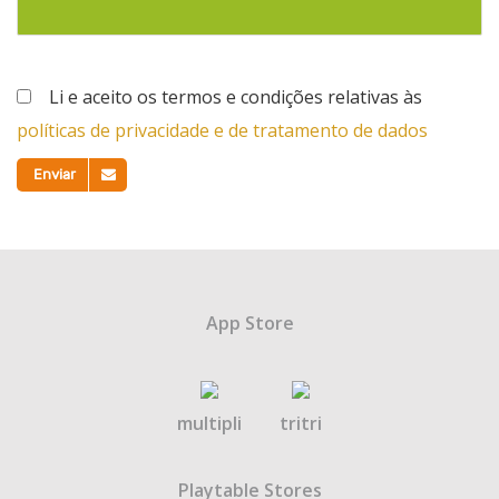
Li e aceito os termos e condições relativas às
políticas de privacidade e de tratamento de dados
Enviar
App Store
multipli
tritri
Playtable Stores