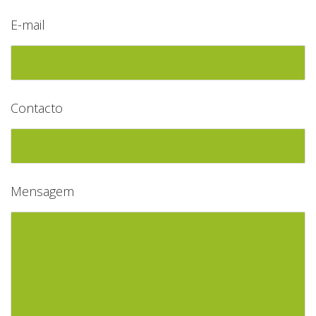
E-mail
Contacto
Mensagem