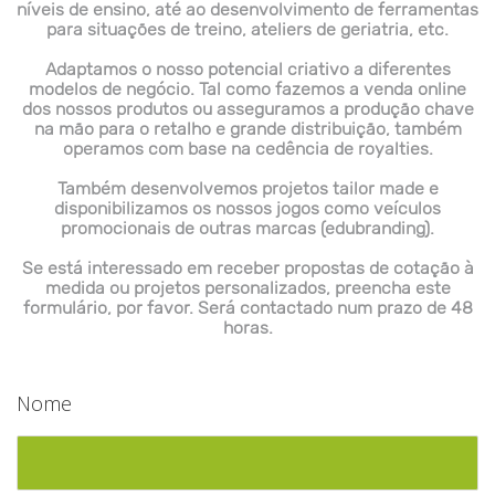
níveis de ensino, até ao desenvolvimento de ferramentas
para situações de treino, ateliers de geriatria, etc.
Adaptamos o nosso potencial criativo a diferentes
modelos de negócio. Tal como fazemos a venda online
dos nossos produtos ou asseguramos a produção chave
na mão para o retalho e grande distribuição, também
operamos com base na cedência de royalties.
Também desenvolvemos projetos tailor made e
disponibilizamos os nossos jogos como veículos
promocionais de outras marcas (edubranding).
Se está interessado em receber propostas de cotação à
medida ou projetos personalizados, preencha este
formulário, por favor. Será contactado num prazo de 48
horas.
Nome