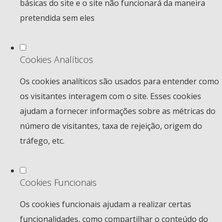
básicas do site e o site não funcionará da maneira
pretendida sem eles
Cookies Analíticos
Os cookies analíticos são usados para entender como
os visitantes interagem com o site. Esses cookies
ajudam a fornecer informações sobre as métricas do
número de visitantes, taxa de rejeição, origem do
tráfego, etc.
Cookies Funcionais
Os cookies funcionais ajudam a realizar certas
funcionalidades, como compartilhar o conteúdo do