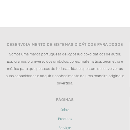
DESENVOLVIMENTO DE SISTEMAS DIDÁTICOS PARA JOGOS
Somos uma marca portuguesa de jogos lúdico-didáticos de autor.
Exploramos o universo dos símbolos, cores, matemática, geometria e
música para que pessoas de todas as idades possam desenvolver as
suas capacidades e adquirir conhecimento de uma maneira original e
divertida.
PÁGINAS
Sobre
Produtos
Serviços