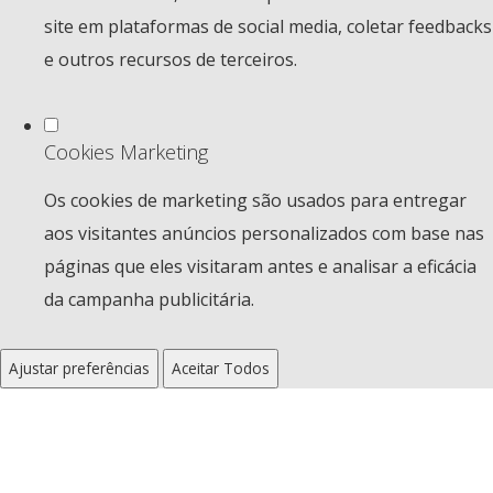
site em plataformas de social media, coletar feedbacks
e outros recursos de terceiros.
Cookies Marketing
Os cookies de marketing são usados para entregar
aos visitantes anúncios personalizados com base nas
páginas que eles visitaram antes e analisar a eficácia
da campanha publicitária.
Ajustar preferências
Aceitar Todos