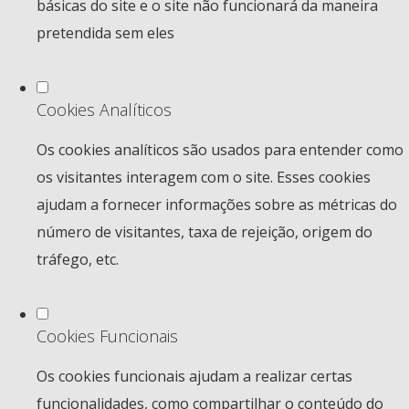
básicas do site e o site não funcionará da maneira
pretendida sem eles
Cookies Analíticos
Os cookies analíticos são usados para entender como
os visitantes interagem com o site. Esses cookies
ajudam a fornecer informações sobre as métricas do
número de visitantes, taxa de rejeição, origem do
tráfego, etc.
Cookies Funcionais
Os cookies funcionais ajudam a realizar certas
funcionalidades, como compartilhar o conteúdo do