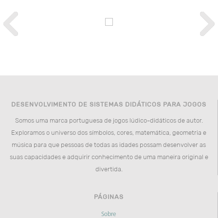
DESENVOLVIMENTO DE SISTEMAS DIDÁTICOS PARA JOGOS
Somos uma marca portuguesa de jogos lúdico-didáticos de autor.
Exploramos o universo dos símbolos, cores, matemática, geometria e
música para que pessoas de todas as idades possam desenvolver as
suas capacidades e adquirir conhecimento de uma maneira original e
divertida.
PÁGINAS
Sobre