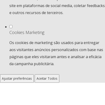
site em plataformas de social media, coletar feedbacks
e outros recursos de terceiros.
Cookies Marketing
Os cookies de marketing são usados para entregar
aos visitantes anúncios personalizados com base nas
páginas que eles visitaram antes e analisar a eficácia
da campanha publicitária.
Ajustar preferências
Aceitar Todos